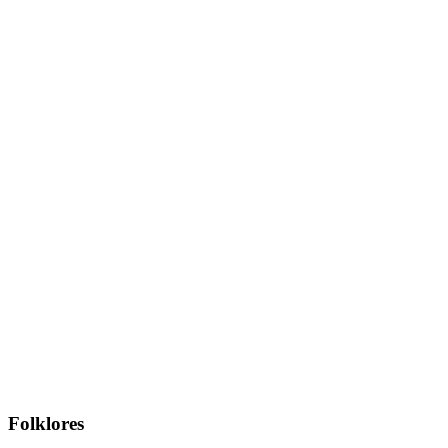
Folklores