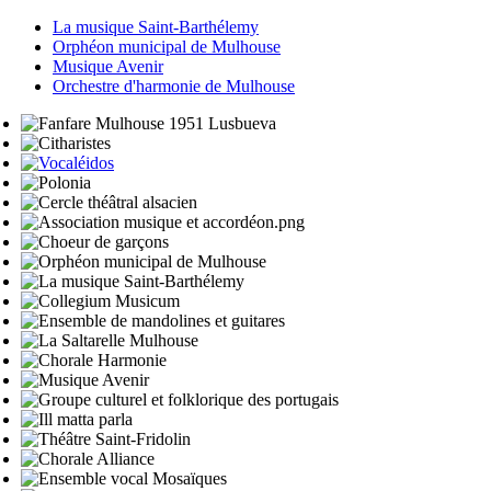
La musique Saint-Barthélemy
Orphéon municipal de Mulhouse
Musique Avenir
Orchestre d'harmonie de Mulhouse